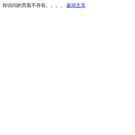
你访问的页面不存在。。。。
返回主页