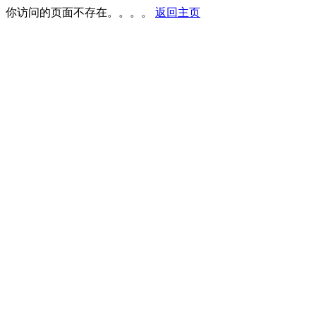
你访问的页面不存在。。。。
返回主页