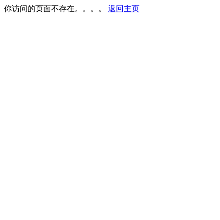
你访问的页面不存在。。。。
返回主页