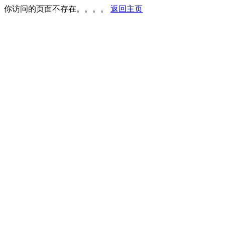
你访问的页面不存在。。。。
返回主页