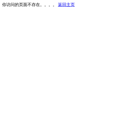
你访问的页面不存在。。。。
返回主页