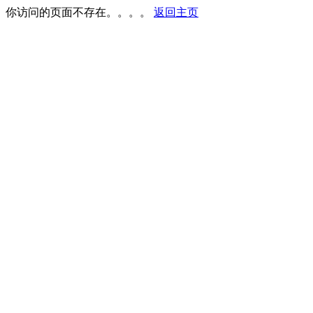
你访问的页面不存在。。。。
返回主页